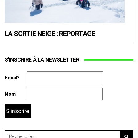
LA SORTIE NEIGE : REPORTAGE
S'INSCRIRE À LA NEWSLETTER
Email*
Nom