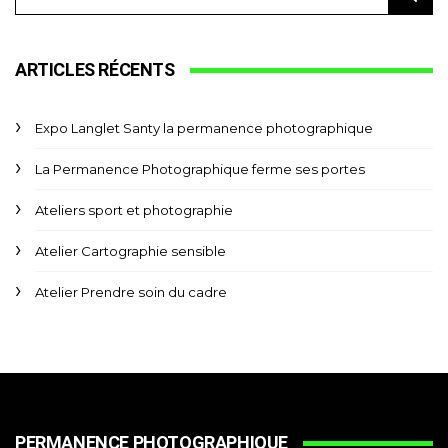
ARTICLES RÉCENTS
Expo Langlet Santy la permanence photographique
La Permanence Photographique ferme ses portes
Ateliers sport et photographie
Atelier Cartographie sensible
Atelier Prendre soin du cadre
PERMANENCE PHOTOGRAPHIQUE