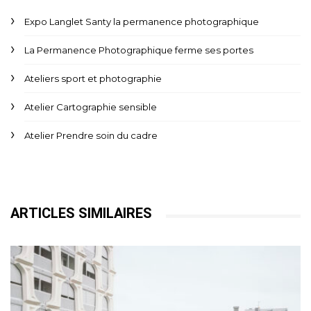
Expo Langlet Santy la permanence photographique
La Permanence Photographique ferme ses portes
Ateliers sport et photographie
Atelier Cartographie sensible
Atelier Prendre soin du cadre
ARTICLES SIMILAIRES