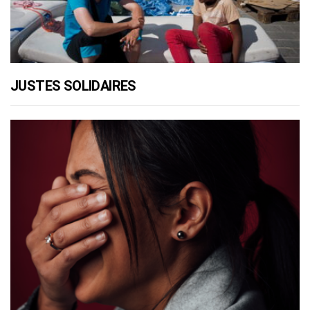
JUSTES SOLIDAIRES