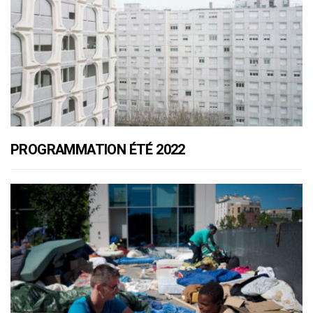
PROGRAMMATION ÉTÉ 2022