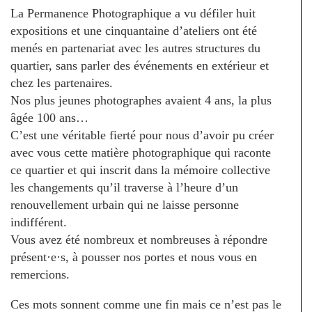
La Permanence Photographique a vu défiler huit
expositions et une cinquantaine d’ateliers ont été
menés en partenariat avec les autres structures du
quartier, sans parler des événements en extérieur et
chez les partenaires.
Nos plus jeunes photographes avaient 4 ans, la plus
âgée 100 ans…
C’est une véritable fierté pour nous d’avoir pu créer
avec vous cette matière photographique qui raconte
ce quartier et qui inscrit dans la mémoire collective
les changements qu’il traverse à l’heure d’un
renouvellement urbain qui ne laisse personne
indifférent.
Vous avez été nombreux et nombreuses à répondre
présent
·
e
·
s, à pousser nos portes et nous vous en
remercions.
Ces mots sonnent comme une fin mais ce n’est pas le