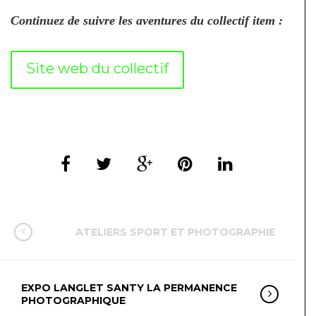
Continuez de suivre les aventures du collectif item :
Site web du collectif
ATELIERS SPORT ET PHOTOGRAPHIE
EXPO LANGLET SANTY LA PERMANENCE
PHOTOGRAPHIQUE