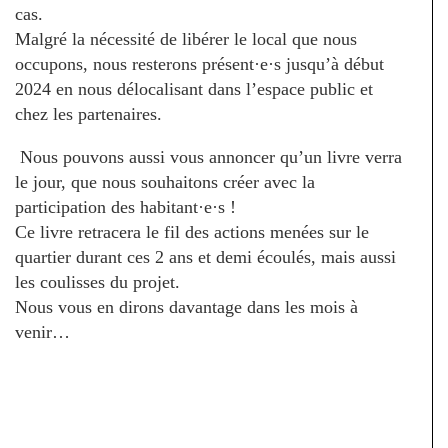
cas.
Malgré la nécessité de libérer le local que nous
occupons, nous resterons présent
·e·
s jusqu’à début
2024 en nous délocalisant dans l’espace public et
chez les partenaires.
Nous pouvons aussi vous annoncer qu’un livre verra
le jour, que nous souhaitons créer avec la
participation des habitant
·e·
s !
Ce livre retracera le fil des actions menées sur le
quartier durant ces 2 ans et demi écoulés, mais aussi
les coulisses du projet.
Nous vous en dirons davantage dans les mois à
venir…