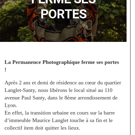
PORTES
La Permanence Photographique ferme ses portes
!
Après 2 ans et demi de résidence au cœur du quartier
Langlet-Santy, nous libérons le local situé au 110
avenue Paul Santy, dans le 8ème arrondissement de
Lyon.
En effet, la transition urbaine en cours sur la barre
d’immeuble Maurice Langlet touche à sa fin et le
collectif item doit quitter les lieux.