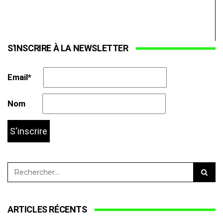
S'INSCRIRE À LA NEWSLETTER
Email*
Nom
ARTICLES RÉCENTS