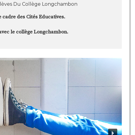
: Élèves Du Collège Longchambon
 cadre des Cités Educatives.
 avec le collège Longchambon.