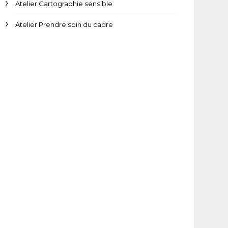
Atelier Cartographie sensible
Atelier Prendre soin du cadre