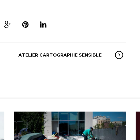
ATELIER CARTOGRAPHIE SENSIBLE