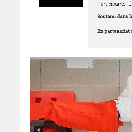
Participants 
Soutenu dans le
En partenariat