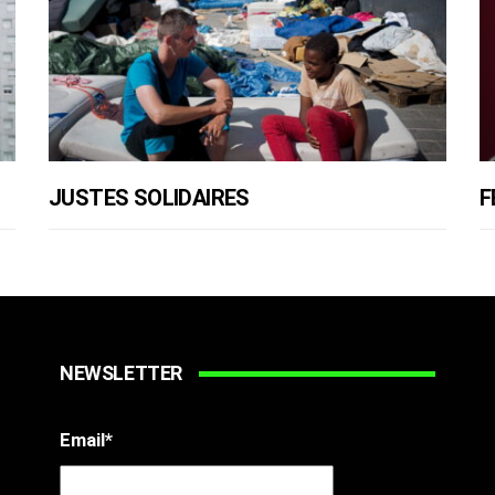
JUSTES SOLIDAIRES
F
NEWSLETTER
Email*