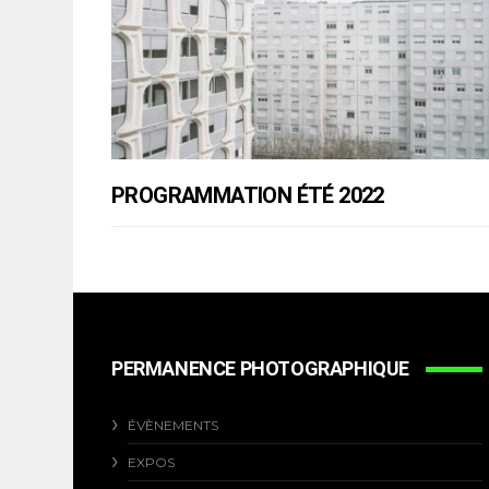
PROGRAMMATION ÉTÉ 2022
PERMANENCE PHOTOGRAPHIQUE
ÉVÈNEMENTS
EXPOS