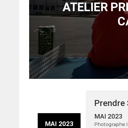
ATELIER PR
C
Prendre 
MAI 2023
MAI 2023
Photographe I