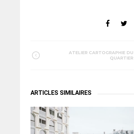
ATELIER CARTOGRAPHIE DU
QUARTIER
ARTICLES SIMILAIRES