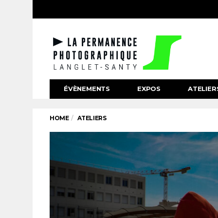
ÉVÈNEMENTS
EXPOS
ATELIER
HOME
ATELIERS