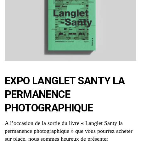
EXPO LANGLET SANTY LA
PERMANENCE
PHOTOGRAPHIQUE
A l’occasion de la sortie du livre « Langlet Santy la
permanence photographique » que vous pourrez acheter
sur place, nous sommes heureux de présenter