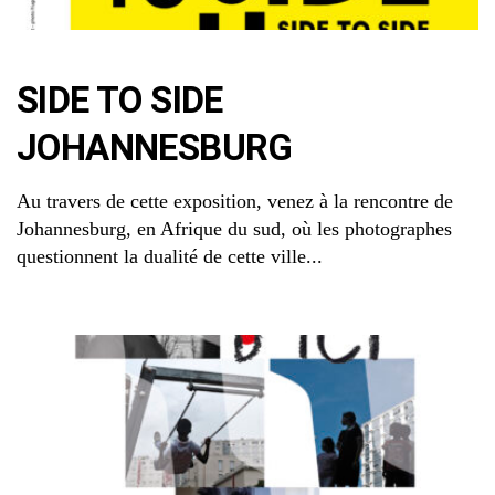
SIDE TO SIDE
JOHANNESBURG
Au travers de cette exposition, venez à la rencontre de
Johannesburg, en Afrique du sud, où les photographes
questionnent la dualité de cette ville...