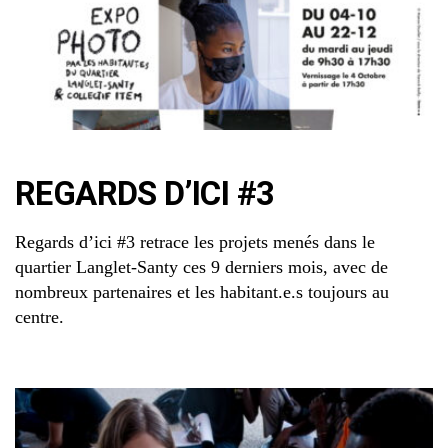
REGARDS D’ICI #3
Regards d’ici #3 retrace les projets menés dans le
quartier Langlet-Santy ces 9 derniers mois, avec de
nombreux partenaires et les habitant.e.s toujours au
centre.