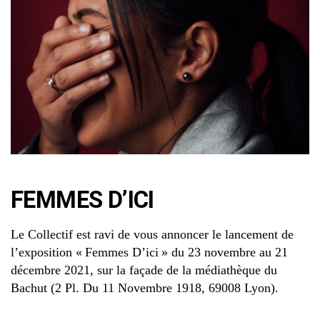
FEMMES D’ICI
Le Collectif est ravi de vous annoncer le lancement de
l’exposition « Femmes D’ici » du 23 novembre au 21
décembre 2021, sur la façade de la médiathèque du
Bachut (2 Pl. Du 11 Novembre 1918, 69008 Lyon).