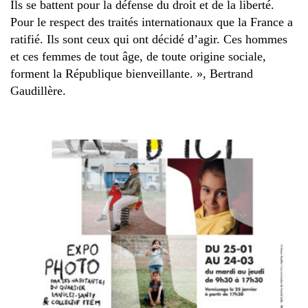
Ils se battent pour la défense du droit et de la liberté.
Pour le respect des traités internationaux que la France a
ratifié. Ils sont ceux qui ont décidé d’agir. Ces hommes
et ces femmes de tout âge, de toute origine sociale,
forment la République bienveillante. », Bertrand
Gaudillère.