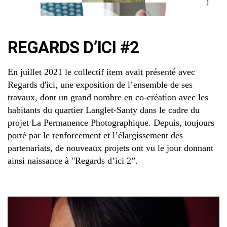
REGARDS D’ICI #2
En juillet 2021 le collectif item avait présenté avec
Regards d'ici, une exposition de l’ensemble de ses
travaux, dont un grand nombre en co-création avec les
habitants du quartier Langlet-Santy dans le cadre du
projet La Permanence Photographique. Depuis, toujours
porté par le renforcement et l’élargissement des
partenariats, de nouveaux projets ont vu le jour donnant
ainsi naissance à "Regards d’ici 2”.