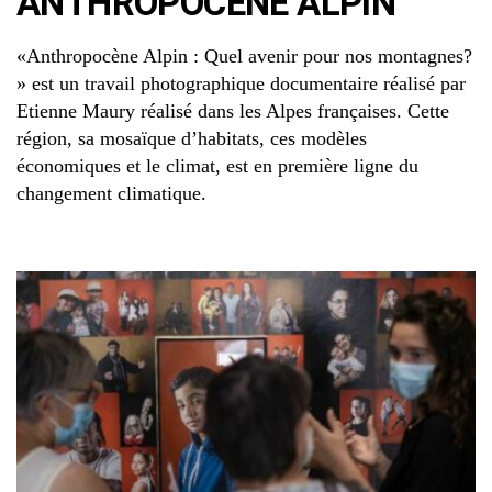
ANTHROPOCÈNE ALPIN
«Anthropocène Alpin : Quel avenir pour nos montagnes?
» est un travail photographique documentaire réalisé par
Etienne Maury réalisé dans les Alpes françaises. Cette
région, sa mosaïque d’habitats, ces modèles
économiques et le climat, est en première ligne du
changement climatique.