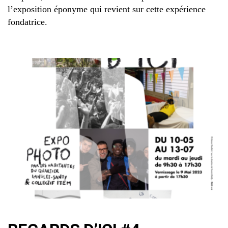
l’exposition éponyme qui revient sur cette expérience
fondatrice.