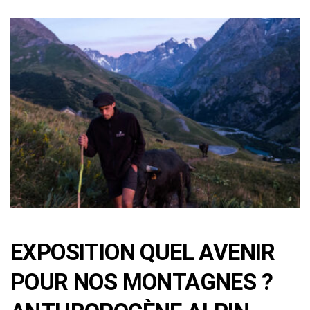
EXPOSITION QUEL AVENIR
POUR NOS MONTAGNES ?