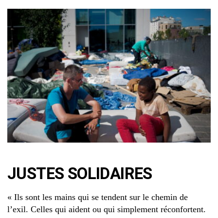
JUSTES SOLIDAIRES
« Ils sont les mains qui se tendent sur le chemin de
l’exil. Celles qui aident ou qui simplement réconfortent.