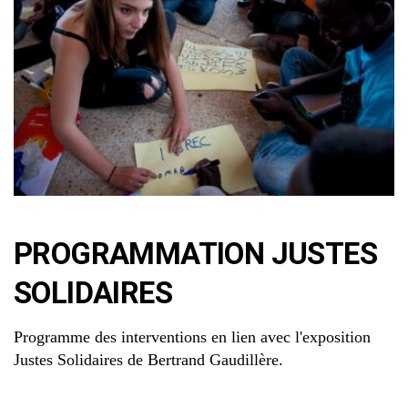
PROGRAMMATION JUSTES
SOLIDAIRES
Programme des interventions en lien avec l'exposition
Justes Solidaires de Bertrand Gaudillère.