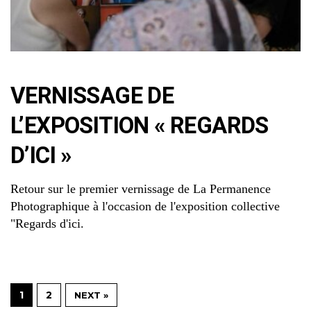
VERNISSAGE DE
L’EXPOSITION « REGARDS
D’ICI »
Retour sur le premier vernissage de La Permanence
Photographique à l'occasion de l'exposition collective
"Regards d'ici.
1
2
NEXT »