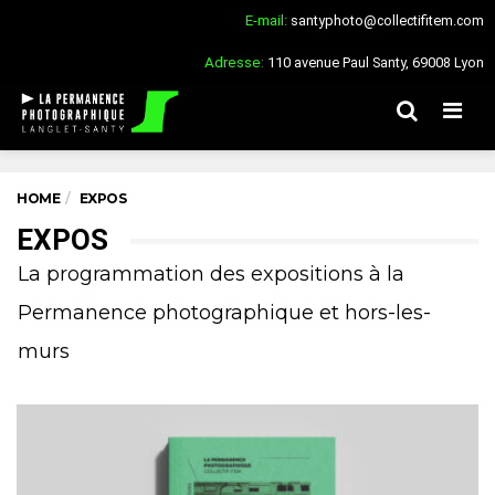
E-mail:
santyphoto@collectifitem.com
Adresse:
110 avenue Paul Santy, 69008 Lyon
Men
HOME
EXPOS
EXPOS
La programmation des expositions à la
Permanence photographique et hors-les-
murs