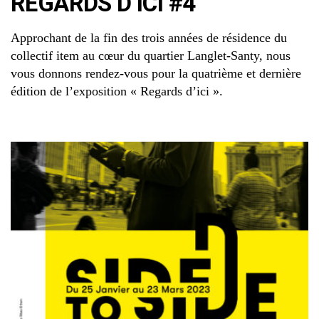
REGARDS D’ICI #4
Approchant de la fin des trois années de résidence du
collectif item au cœur du quartier Langlet-Santy, nous
vous donnons rendez-vous pour la quatrième et dernière
édition de l’exposition « Regards d’ici ».