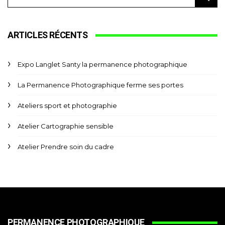
ARTICLES RÉCENTS
Expo Langlet Santy la permanence photographique
La Permanence Photographique ferme ses portes
Ateliers sport et photographie
Atelier Cartographie sensible
Atelier Prendre soin du cadre
PERMANENCE PHOTOGRAPHIQUE