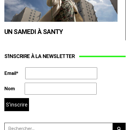
UN SAMEDI À SANTY
S'INSCRIRE À LA NEWSLETTER
Email*
Nom