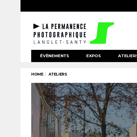
ÉVÈNEMENTS
EXPOS
ATELIER
HOME
ATELIERS