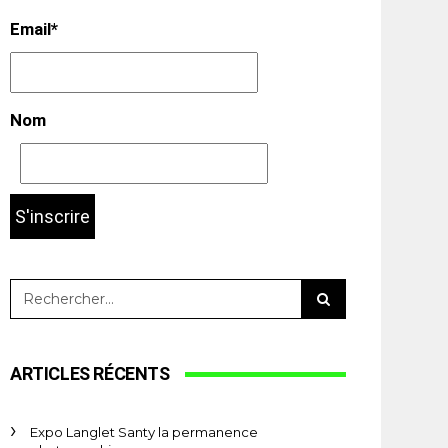
Email*
Nom
ARTICLES RÉCENTS
Expo Langlet Santy la permanence