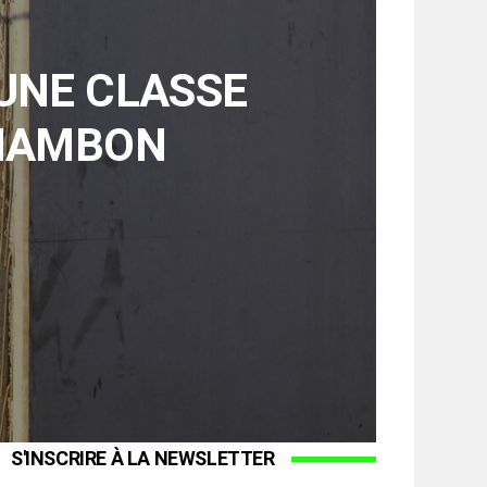
UNE CLASSE
CHAMBON
S'INSCRIRE À LA NEWSLETTER