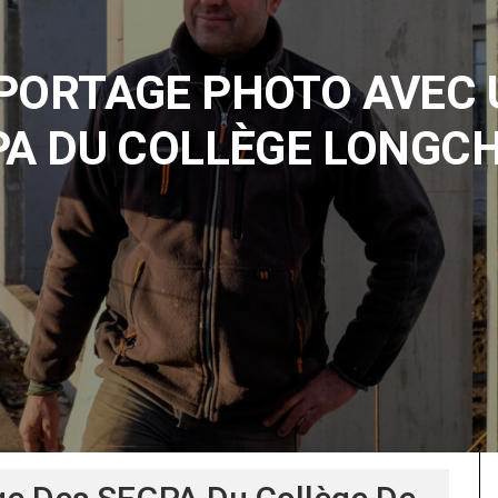
EPORTAGE PHOTO AVEC 
PA DU COLLÈGE LONG