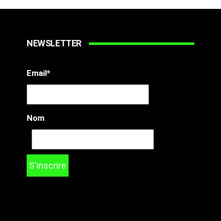
NEWSLETTER
Email*
Nom