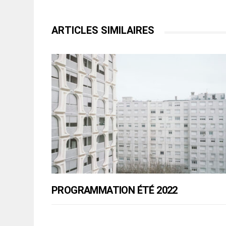
ARTICLES SIMILAIRES
PROGRAMMATION ÉTÉ 2022