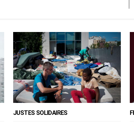
JUSTES SOLIDAIRES
F