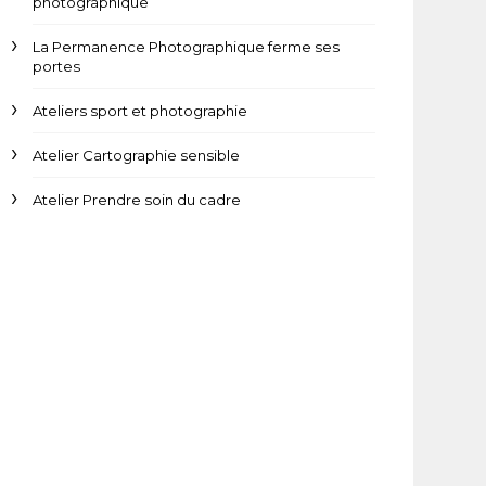
photographique
La Permanence Photographique ferme ses
portes
Ateliers sport et photographie
Atelier Cartographie sensible
Atelier Prendre soin du cadre